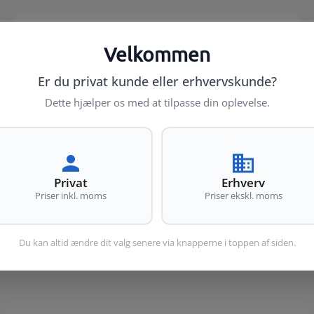
Kundeservice fra 8-16 (fre 8-14)
Velkommen
Er du privat kunde eller erhvervskunde?
Dette hjælper os med at tilpasse din oplevelse.
+8.600 kundeanmeldelser
Se hvad vores kunder siger om os
Privat
Erhverv
Priser inkl. moms
Priser ekskl. moms
Frank Eiby Poulsen
FP
Du kan altid ændre dit valg senere via knapperne i toppen af siden.
Fik min pakke hurtigt. God pris!