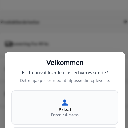
Produktbeskrivelse
Levering fra 49 kr.
Velkommen
Kundeservice fra 8-16 (fre 8-14)
Er du privat kunde eller erhvervskunde?
Dette hjælper os med at tilpasse din oplevelse.
+20 års erfaring
Privat
Priser inkl. moms
+8.600 kundeanmeldelser